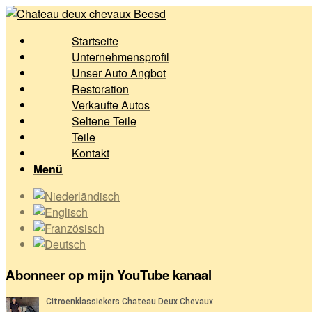
Startseite
Unternehmensprofil
Unser Auto Angbot
Restoration
Verkaufte Autos
Seltene Teile
Teile
Kontakt
Menü
Abonneer op mijn YouTube kanaal