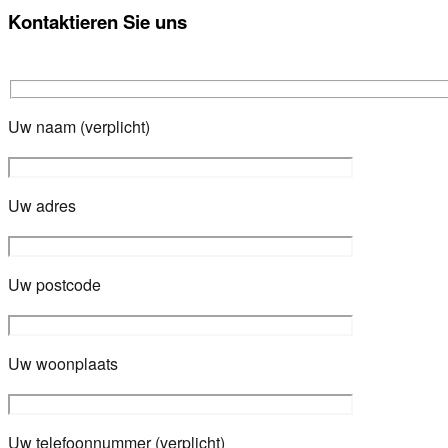
Kontaktieren Sie uns
Uw naam (verplicht)
Uw adres
Uw postcode
Uw woonplaats
Uw telefoonnummer (verplicht)