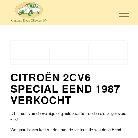
CITROËN 2CV6
SPECIAL EEND 1987
VERKOCHT
Dit is een van de weinige originele zwarte Eenden die er geleverd
zijn!
We gaan binnenkort starten met de restauratie van deze Eend