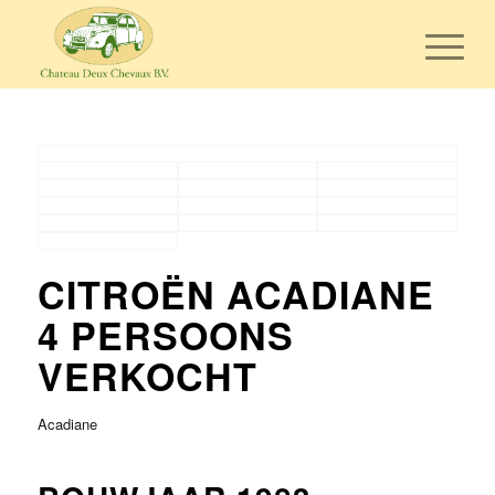
CITROËN ACADIANE
4 PERSOONS
VERKOCHT
Acadiane