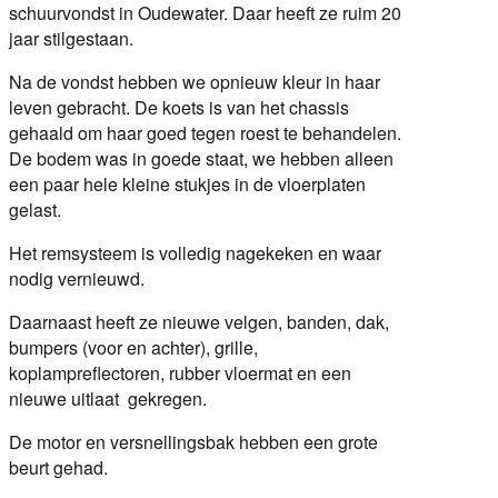
schuurvondst in Oudewater. Daar heeft ze ruim 20
jaar stilgestaan.
Na de vondst hebben we opnieuw kleur in haar
leven gebracht. De koets is van het chassis
gehaald om haar goed tegen roest te behandelen.
De bodem was in goede staat, we hebben alleen
een paar hele kleine stukjes in de vloerplaten
gelast.
Het remsysteem is volledig nagekeken en waar
nodig vernieuwd.
Daarnaast heeft ze nieuwe velgen, banden, dak,
bumpers (voor en achter), grille,
koplampreflectoren, rubber vloermat en een
nieuwe uitlaat gekregen.
De motor en versnellingsbak hebben een grote
beurt gehad.