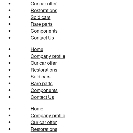
Our car offer
Restorations
Sold cars
Rare parts
Components
Contact Us
Home
Company profile
Our car offer
Restorations
Sold cars
Rare parts
Components
Contact Us
Home
Company profile
Our car offer
Restorations