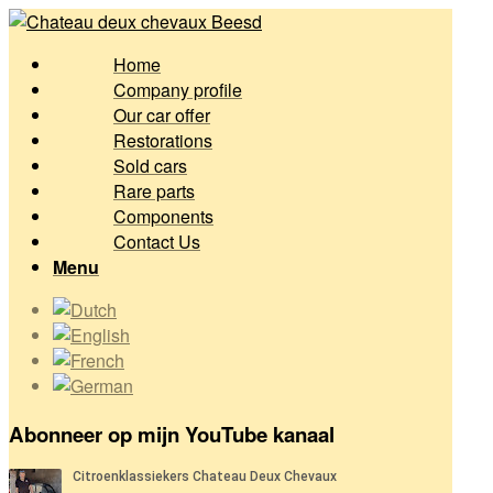
Home
Company profile
Our car offer
Restorations
Sold cars
Rare parts
Components
Contact Us
Menu
Abonneer op mijn YouTube kanaal