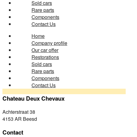
Sold cars
Rare parts
Components
Contact Us
Home
Company profile
Our car offer
Restorations
Sold cars
Rare parts
Components
Contact Us
Chateau Deux Chevaux
Achterstraat 38
4153 AR Beesd
Contact