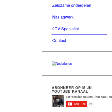
Zeldzame onderdelen
Naslagwerk
2CV Specialist
Contact
ABONNEER OP MIJN
YOUTUBE KANAAL