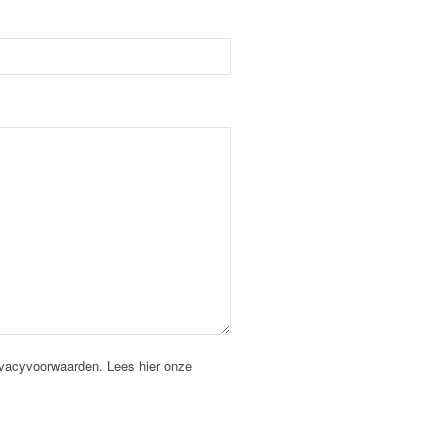
ivacyvoorwaarden.
Lees hier onze