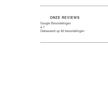
ONZE REVIEWS
Google Beoordelingen
4.7
Gebaseerd op 80 beoordelingen