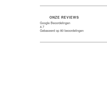
ONZE REVIEWS
Google Beoordelingen
4.7
Gebaseerd op 80 beoordelingen