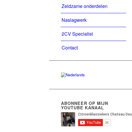
Zeldzame onderdelen
Naslagwerk
2CV Specialist
Contact
ABONNEER OP MIJN
YOUTUBE KANAAL