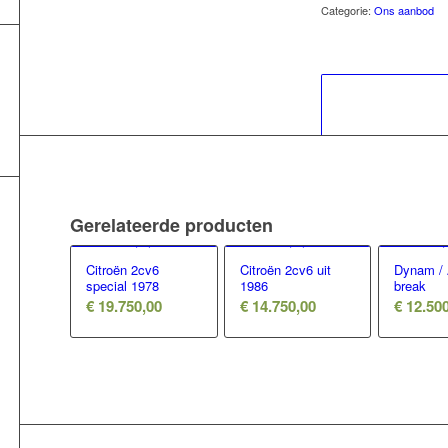
Categorie:
Ons aanbod
Gerelateerde producten
Citroën 2cv6
Citroën 2cv6 uit
Dynam / 
special 1978
1986
break
€
19.750,00
€
14.750,00
€
12.500