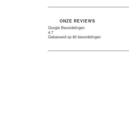
ONZE REVIEWS
Google Beoordelingen
4.7
Gebaseerd op 80 beoordelingen