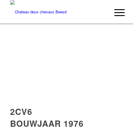
2CV6
BOUWJAAR 1976