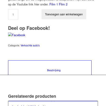
op de Youtube link hier onder.
Film 1
Flim 2
Toevoegen aan winkelwagen
Deel op Facebook!
Categorie:
Verkochte auto's
						Beschrijving					
Gerelateerde producten