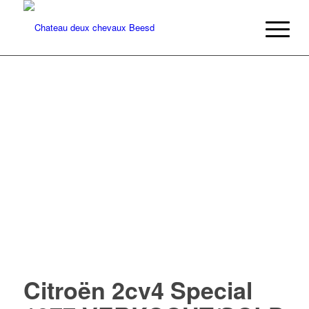
Citroën 2cv4 Special