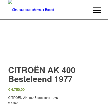
CITROËN AK 400
Besteleend 1977
€
4.750,00
CITROËN AK 400 Besteleend 1975
€ 4750.-