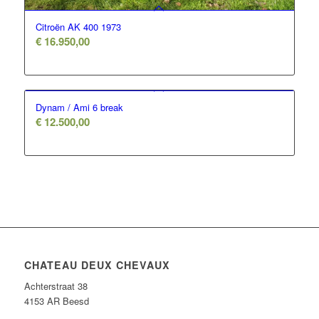
Citroën AK 400 1973
€
16.950,00
Dynam / Ami 6 break
€
12.500,00
CHATEAU DEUX CHEVAUX
Achterstraat 38
4153 AR Beesd