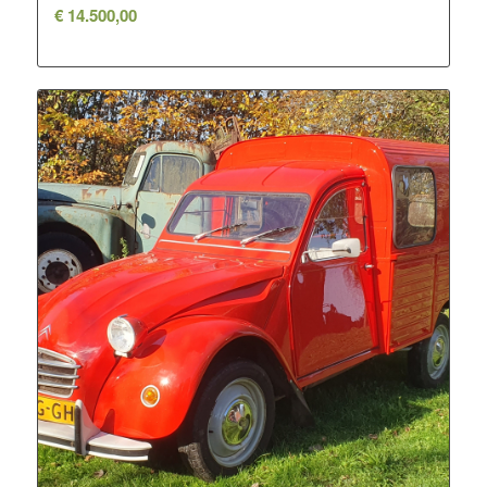
€
14.500,00