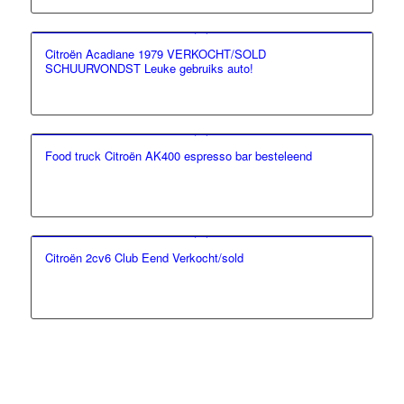
Citroën Acadiane 1979 VERKOCHT/SOLD
SCHUURVONDST Leuke gebruiks auto!
Food truck Citroën AK400 espresso bar besteleend
Citroën 2cv6 Club Eend Verkocht/sold