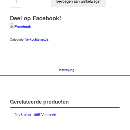
Toevoegen aan winkelwagen
Deel op Facebook!
Categorie:
Verkochte auto's
						Beschrijving					
Gerelateerde producten
2cv6 club 1985 Verkocht