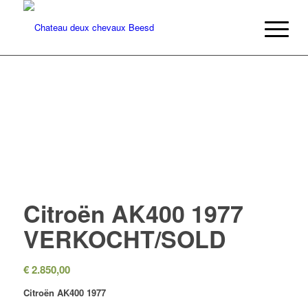
Citroën AK400 1977
VERKOCHT/SOLD
€
2.850,00
Citroën AK400 1977