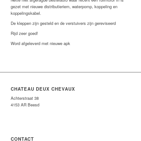
gezet met nieuwe distributieriem, waterpomp, koppeling en
koppelingskabel.
De kleppen zijn gesteld en de verstuivers zijn gereviseerd
Rijd zeer goed!
Word afgeleverd met nieuwe apk
CHATEAU DEUX CHEVAUX
Achterstraat 38
4153 AR Beesd
CONTACT