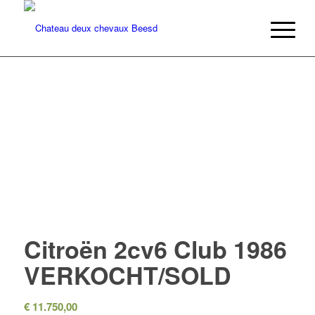
Citroën 2cv6 Club 1986
VERKOCHT/SOLD
€
11.750,00