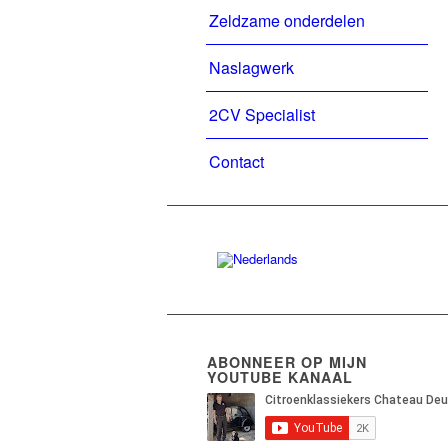
Zeldzame onderdelen
Naslagwerk
2CV Specialist
Contact
ABONNEER OP MIJN
YOUTUBE KANAAL