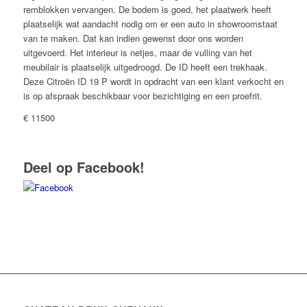
remblokken vervangen. De bodem is goed, het plaatwerk heeft
plaatselijk wat aandacht nodig om er een auto in showroomstaat
van te maken. Dat kan indien gewenst door ons worden
uitgevoerd. Het interieur is netjes, maar de vulling van het
meubilair is plaatselijk uitgedroogd. De ID heeft een trekhaak.
Deze Citroën ID 19 P wordt in opdracht van een klant verkocht en
is op afspraak beschikbaar voor bezichtiging en een proefrit.
€ 11500
Deel op Facebook!